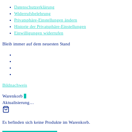
Datenschutzerklärung
Widerrufsbelehrung
Privatsphäre-Einstellungen ändern
Historie der Privatsphäre-Einstellungen
Einwilligungen widerrufen
Bleib immer auf dem neuesten Stand
Bildnachweis
Warenkorb
0
Aktualisierung…
Es befinden sich keine Produkte im Warenkorb.